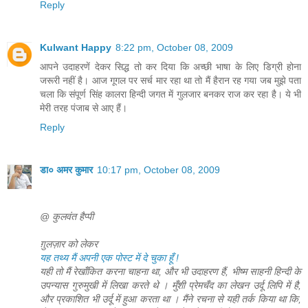
Reply
Kulwant Happy
8:22 pm, October 08, 2009
आपने उदाहरणें देकर सिद्ध तो कर दिया कि अच्छी भाषा के लिए डिग्री होना
जरूरी नहीं है। आज गूगल पर सर्च मार रहा था तो मैं हैरान रह गया जब मुझे पता
चला कि संपूर्ण सिंह कालरा हिन्दी जगत में गुलजार बनकर राज कर रहा है। ये भी
मेरी तरह पंजाब से आए हैं।
Reply
डा० अमर कुमार
10:17 pm, October 08, 2009
@ कुलवंत हैप्पी
ग़ुलज़ार को लेकर
यह तथ्य मैं अपनी एक पोस्ट में दे चुका हूँ !
यही तो मैं रेखाँकित करना चाहना था, और भी उदाहरण हैं, भीष्म साहनी हिन्दी के
उपन्यास गुरुमुखी में लिखा करते थे । मुँशी प्रेमचँद का लेखन उर्दू लिपि में है,
और प्रकाशित भी उर्दू में हुआ करता था । मैंने रचना से यही तर्क किया था कि,