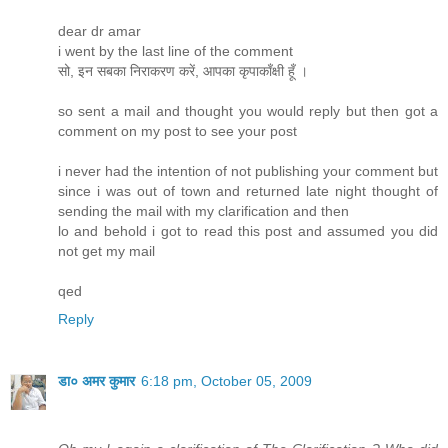
dear dr amar
i went by the last line of the comment
सो, इन सबका निराकरण करें, आपका कृपाकाँक्षी हूँ ।
so sent a mail and thought you would reply but then got a
comment on my post to see your post
i never had the intention of not publishing your comment but
since i was out of town and returned late night thought of
sending the mail with my clarification and then
lo and behold i got to read this post and assumed you did
not get my mail
qed
Reply
डा० अमर कुमार
6:18 pm, October 05, 2009