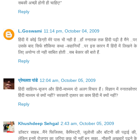
सबकी अच्छी होनी ही चाहिए!"
Reply
L.Goswami
11:14 pm, October 04, 2009
हिंदी में कोई डिग्री मेरे पास भी नही है ..हाँ स्नातक तक हिंदी पढ़ी है मैंने ..पर
उसके बाद सिर्फ शौकिया कथा -कहानियाँ ..पर इस कारन मैं हिंदी में लिखने के
लिए अयोग्य तो नही साबित होती ..सब बेकार की बाते हैं.
Reply
प्रेमलता पांडे
12:04 am, October 05, 2009
हिंदी साहित्य-सृजन और हिंदी-माध्यम दो अलग विचार हैं। विज्ञान में स्नातकोत्तर
हिंदी माध्यम से क्यों नहीं? सरकारी द्फ़्तर का काम हिंदी में क्यों नहीं?
Reply
Khushdeep Sehgal
2:43 am, October 05, 2009
डॉक्टर साहब...मैंने फिजिक्स, कैमिस्ट्री, जूलोजी और बॉटनी की पढ़ाई की,
लेकिन इनमें रोजगार का ज़रिया कुछ भी नहीं बन सका...नौकरी अखबारें पढ़ने के