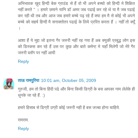
अभिभावक ख़ुद हिन्दी बेक ग्राउंड से हैं वो भी अपने बच्चो को हिन्दी मे शिक्षित
नहीं करते " । हमारे ज़माने यानि डॉ अमर जब पढाई कर रहे थे या मै जब पढाई
कर रही थी तब और आज जब हमारे बच्चे पढ़ रहे हैं क्या हम मै से कोई भी अपने
बच्चे को सहर्ष हिन्दी मै सनाक्तोतर पढाई के लिये प्ररित करता हैं । नहीं तो क्यूँ
।
आशा हैं ये मुद्दा जो इतना गैर जरुरी नहीं रह गया हैं अब क्युकी प्रबुद्ध लोग इस
को डिस्कस कर रहे हैं उस पर कुछ और बाते कमेन्ट मे यहाँ मिलेगी जो मेरे गैर
जरुरी ब्लॉग पर नहीं आयी
Reply
ताऊ रामपुरिया
10:01 am, October 05, 2009
गुरुजी, हम तो बिना हिंदी पढे और बिना किसी डिग्री के बस आपका नाम लेलेके ही
धुनके जा रहे हैं. :)
हमारे हिसाब से डिग्री उग्री कोई जरुरी नही है बस जज्बा होना चाहिये.
रामराम.
Reply