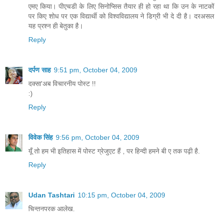
एमए किया। पीएचडी के लिए सिनोप्सिस तैयार ही हो रहा था कि उन के नाटकों
पर किए शोध पर एक विद्यार्थी को विश्वविद्यालय ने डिग्री भी दे दी है। दरअसल
यह प्रश्न ही बेतुका है।
Reply
दर्पण साह
9:51 pm, October 04, 2009
दक्सा'अब विचारनीय पोस्ट !!
:)
Reply
विवेक सिंह
9:56 pm, October 04, 2009
यूँ तो हम भी इतिहास में पोस्ट ग्रेजुएट हैं , पर हिन्दी हमने बी ए तक पढ़ी है.
Reply
Udan Tashtari
10:15 pm, October 04, 2009
चिन्तनपरक आलेख.