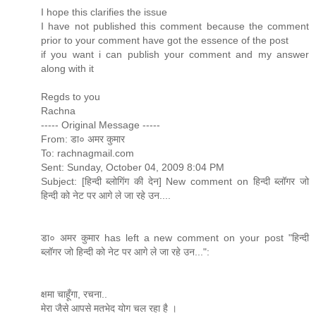
I hope this clarifies the issue
I have not published this comment because the comment
prior to your comment have got the essence of the post
if you want i can publish your comment and my answer
along with it
Regds to you
Rachna
----- Original Message -----
From: डा० अमर कुमार
To: rachnagmail.com
Sent: Sunday, October 04, 2009 8:04 PM
Subject: [हिन्दी ब्लोगिंग की देन] New comment on हिन्दी ब्लॉगर जो
हिन्दी को नेट पर आगे ले जा रहे उन....
डा० अमर कुमार has left a new comment on your post "हिन्दी
ब्लॉगर जो हिन्दी को नेट पर आगे ले जा रहे उन...":
क्षमा चाहूँगा, रचना..
मेरा जैसे आपसे मतभेद योग चल रहा है ।