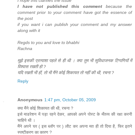
I hope this clarifies the issue
I have not published this comment
because the
comment prior to your comment have got the essence of
the post
if you want i can publish your comment and my answer
along with it
Regds to you and love to bhabhi
Rachna
मुझे इसकी प्रत्याशा पहले से ही थी । क्या तुम भी सुविधाजनक टिप्पणियों में
विश्वास रखती हो ?
यदि रखती भी हों, तो भी मैंने कोई शिकायत तो नहीं की थी, रचना ?
Reply
Anonymous
1:47 pm, October 05, 2009
क्या मैंने कोई शिकायत की थी, रचना ?
इसे माडरेशन में पड़ा रहने देकर, आपको अपने पोस्ट के मँतव्य की रक्षा करनी
चाहिये थी ।
मैंने अपने घर ( इस ब्लॉग पर ) लौट कर अपना मत ही तो दिया है, फिर इतने
स्पष्टीकरण का कारण ?