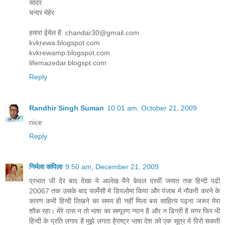
सादर
चन्दर मेहेर
हमारा ईमेल है: chandar30@gmail.com
kvkrewa.blogspot.com
kvkrewamp.blogspot.com
lifemazedar.blogspt.com
Reply
Randhir Singh Suman
10:01 am, October 21, 2009
nice
Reply
निर्मला कपिला
9:50 am, December 21, 2009
प्रभात जी देर बाद देखा ये आलेख मैने केवल दस्वीं जमात तक हिन्दी पढी
20067 तक उसके बाद फार्मेसी मे डिपलोमा किया और पंजाब मे नौकरी करने के
कारण कभी हिन्दी लिखने का समय ही नहीं मिला बस साहित्य पढ्ना जरूर मेरा
शौक रहा। मेरे पास न तो भाषा का सम्पूरण ग्यान है और न डिग्री है मगर फिर भी
हिन्दी के प्रति लगाव है मुझे लगता है्राष्ट्र भाषा देश को एक सूत्र मे पिरो सकती