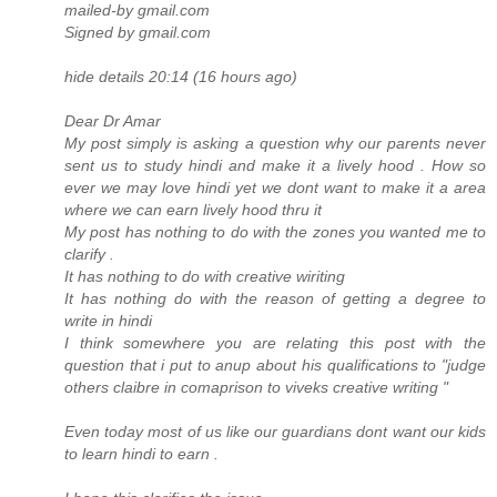
mailed-by gmail.com
Signed by gmail.com
hide details 20:14 (16 hours ago)
Dear Dr Amar
My post simply is asking a question why our parents never
sent us to study hindi and make it a lively hood . How so
ever we may love hindi yet we dont want to make it a area
where we can earn lively hood thru it
My post has nothing to do with the zones you wanted me to
clarify .
It has nothing to do with creative wiriting
It has nothing do with the reason of getting a degree to
write in hindi
I think somewhere you are relating this post with the
question that i put to anup about his qualifications to "judge
others claibre in comaprison to viveks creative writing "
Even today most of us like our guardians dont want our kids
to learn hindi to earn .