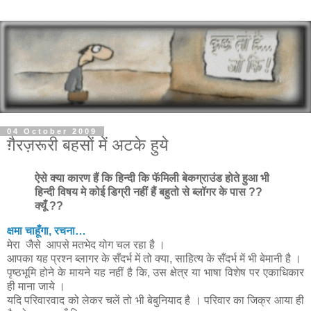
04 October 2009
ग़ैरज़रूरी बहसों में अटके हुये
ऐसे क्या कारण हैं कि हिन्दी कि फॅमिली बेकग्राउंड होते हुआ भी
हिन्दी विषय मे कोई डिग्री नहीं हैं बहुतो से ब्लॉगर के पास ??
क्यूँ ??
क्षमा चाहूँगा, रचना…
मेरा जैसे आपसे मतभेद योग चल रहा है ।
आपका यह प्रश्न ब्लागर के सँदर्भ में तो क्या, साहित्य के सँदर्भ में भी बेमानी है ।
पृष्ठभूमि होने के मायने यह नहीं है कि, उस क्षेत्र या भाषा विशेष पर एकाधिकार
ही माना जाये ।
यदि परिवारवाद को लेकर चलें तो भी बेबुनियाद है । परिवार का जिक्र आया ही