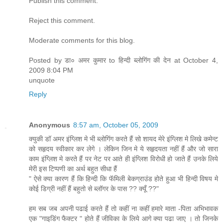
Publish this comment.
Reject this comment.
Moderate comments for this blog.
Posted by डा० अमर कुमार to हिन्दी ब्लोगिंग की देन at October 4,
2009 8:04 PM
unquote
Reply
Anonymous
8:57 am, October 05, 2009
क्युकी डॉ अमर इंग्लिश मे भी ब्लोगिंग करते हैं सो शायद मेरे इंग्लिश मे लिखे कमेन्ट
को सहृदय स्वीकार कर लेगे । लेकिन जिन मे ये सहृदयता नहीं हैं और जो सारा
काम इंग्लिश मे करते हैं पर नेट पर आते ही इंग्लिश विरोधी हो जाते हैं उनके लिये
मेरी इस टिप्पणी का अर्थ बहुत सीधा हैं
" ऐसे क्या कारण हैं कि हिन्दी कि फॅमिली बेकग्राउंड होते हुआ भी हिन्दी विषय मे
कोई डिग्री नहीं हैं बहुतो से ब्लॉगर के पास ?? क्यूँ ??"
हम सब जब अपनी पढाई करते हैं तो कहीं ना कहीं हमारे माता -पिता अभिभावक
एक "गाइडिंग फैक्टर " होते हैं जीविका के लिये आगे क्या पढा जाए । तो जिनके