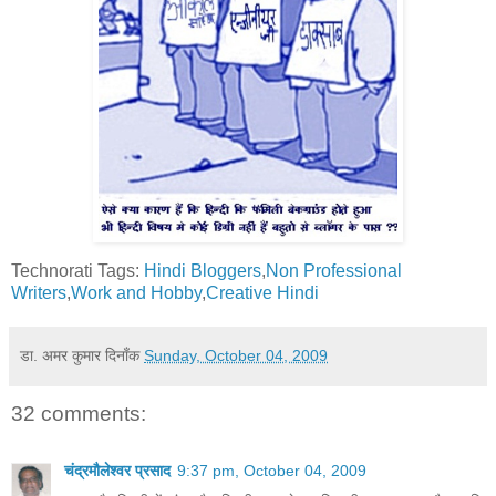
Technorati Tags:
Hindi Bloggers
,
Non Professional
Writers
,
Work and Hobby
,
Creative Hindi
डा. अमर कुमार
दिनाँक
Sunday, October 04, 2009
32 comments:
चंद्रमौलेश्वर प्रसाद
9:37 pm, October 04, 2009